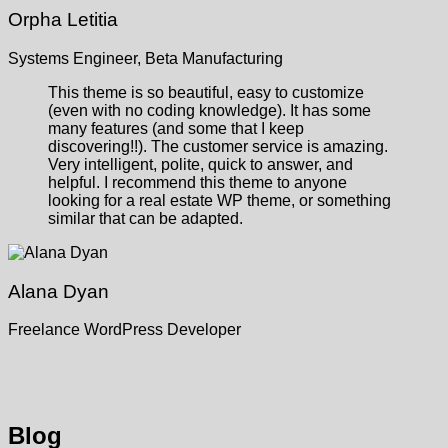
Orpha Letitia
Systems Engineer, Beta Manufacturing
This theme is so beautiful, easy to customize
(even with no coding knowledge). It has some
many features (and some that I keep
discovering!!). The customer service is amazing.
Very intelligent, polite, quick to answer, and
helpful. I recommend this theme to anyone
looking for a real estate WP theme, or something
similar that can be adapted.
Alana Dyan
Freelance WordPress Developer
Blog