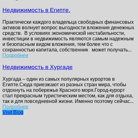
Недвижимость в Египте.
Практически каждого владельца свободных финансовых
активов волнует вопрос выгодности вложения денежных
средств. В условиях экономической нестабильности,
инвестиции в недвижимость являются самым надежным
и безопасным видом вложения, тем более что с
сохранностью капитала, собственник может получать...
Подробнее
Недвижимость в Хургаде
Хургада – один из самых популярных курортов в
Египте.Сюда приезжают из разных стран мира, чтобы
отдохнуть на побережье Красного моря.Город-курорт
стал прекрасным туристическим местом, как для отдыха,
так и для повседневной жизни. Именно поэтому сейчас...
Подробнее
Visit Blog