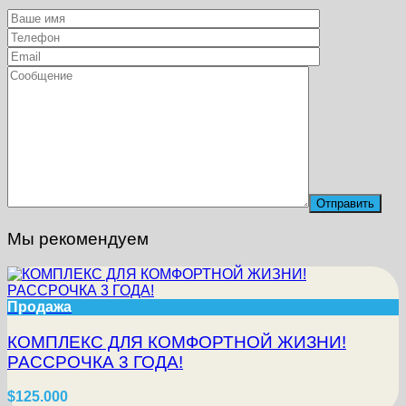
Мы рекомендуем
Продажа
КОМПЛЕКС ДЛЯ КОМФОРТНОЙ ЖИЗНИ!
РАССРОЧКА 3 ГОДА!
$125.000