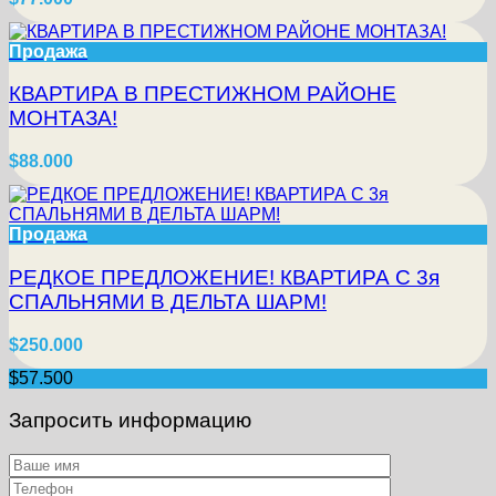
Продажа
КВАРТИРА В ПРЕСТИЖНОМ РАЙОНЕ
МОНТАЗА!
$88.000
Продажа
РЕДКОЕ ПРЕДЛОЖЕНИЕ! КВАРТИРА С 3я
СПАЛЬНЯМИ В ДЕЛЬТА ШАРМ!
$250.000
$57.500
Запросить информацию