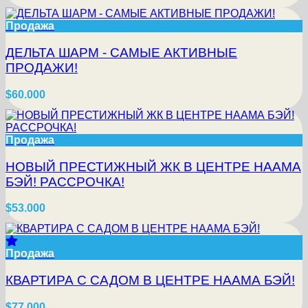
Продажа
ДЕЛЬТА ШАРМ - САМЫЕ АКТИВНЫЕ
ПРОДАЖИ!
$60.000
Продажа
НОВЫЙ ПРЕСТИЖНЫЙ ЖК В ЦЕНТРЕ НААМА
БЭЙ! РАССРОЧКА!
$53.000
Продажа
КВАРТИРА С САДОМ В ЦЕНТРЕ НААМА БЭЙ!
$77.000