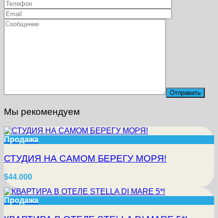
Мы рекомендуем
Продажа
СТУДИЯ НА САМОМ БЕРЕГУ МОРЯ!
$44.000
Продажа