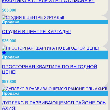
КВАРТИРА В ОТЕЛЕ STELLA DI MARE 5*!
$65.000
Продажа
СТУДИЯ В ЦЕНТРЕ ХУРГАДЫ!
$36.000
Продажа
ПРОСТОРНАЯ КВАРТИРА ПО ВЫГОДНОЙ
ЦЕНЕ!
$57.800
Продажа
ДУПЛЕКС В РАЗВИВАЮЩЕМСЯ РАЙОНЕ ЭЛЬ
АХИЯ!