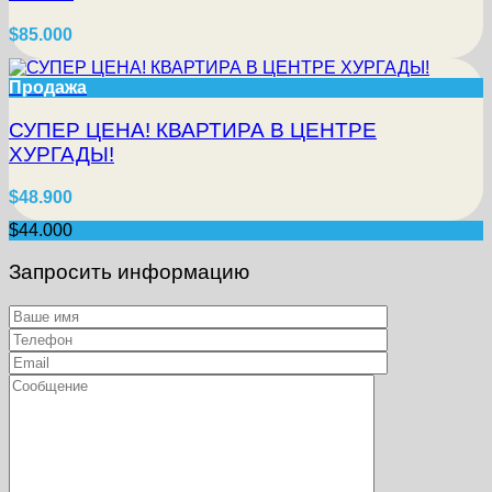
$85.000
Продажа
СУПЕР ЦЕНА! КВАРТИРА В ЦЕНТРЕ
ХУРГАДЫ!
$48.900
$44.000
Запросить информацию