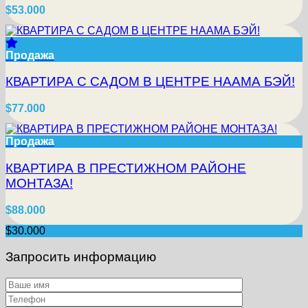
$53.000
Продажа
КВАРТИРА С САДОМ В ЦЕНТРЕ НААМА БЭЙ!
$77.000
Продажа
КВАРТИРА В ПРЕСТИЖНОМ РАЙОНЕ
МОНТАЗА!
$88.000
$30.000
Запросить информацию