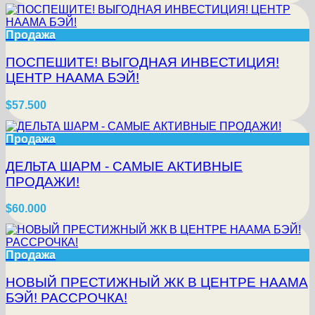
Продажа
ПОСПЕШИТЕ! ВЫГОДНАЯ ИНВЕСТИЦИЯ!
ЦЕНТР НААМА БЭЙ!
$57.500
Продажа
ДЕЛЬТА ШАРМ - САМЫЕ АКТИВНЫЕ
ПРОДАЖИ!
$60.000
Продажа
НОВЫЙ ПРЕСТИЖНЫЙ ЖК В ЦЕНТРЕ НААМА
БЭЙ! РАССРОЧКА!