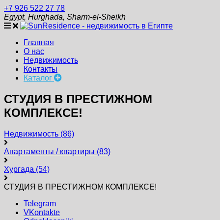
+7 926 522 27 78
Egypt, Hurghada, Sharm-el-Sheikh
Главная
О нас
Недвижимость
Контакты
Каталог
СТУДИЯ В ПРЕСТИЖНОМ
КОМПЛЕКСЕ!
Недвижимость
(86)
Апартаменты / квартиры
(83)
Хургада
(54)
СТУДИЯ В ПРЕСТИЖНОМ КОМПЛЕКСЕ!
Telegram
VKontakte