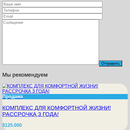
Мы рекомендуем
Продажа
КОМПЛЕКС ДЛЯ КОМФОРТНОЙ ЖИЗНИ!
РАССРОЧКА 3 ГОДА!
$125.000