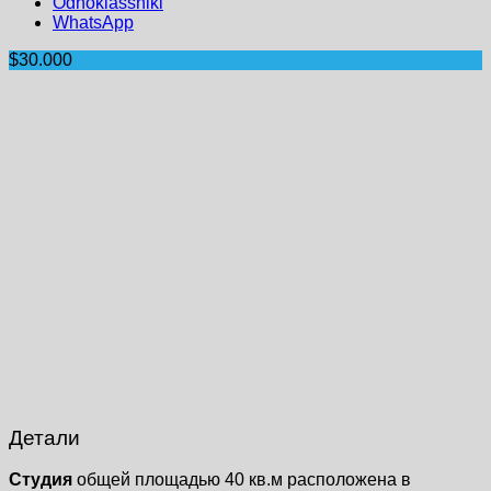
Odnoklassniki
WhatsApp
$30.000
Детали
Студия
общей площадью 40 кв.м расположена в